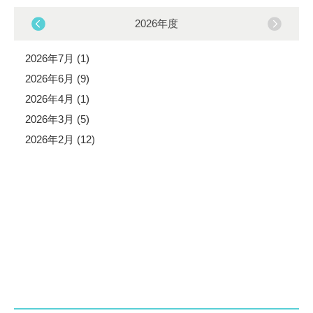
2026年度
2026年7月 (1)
2026年6月 (9)
2026年4月 (1)
2026年3月 (5)
2026年2月 (12)