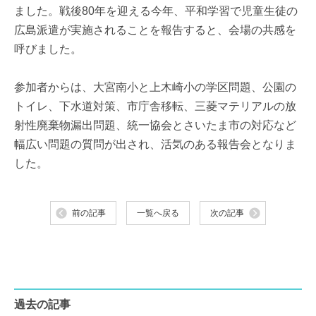
ました。戦後80年を迎える今年、平和学習で児童生徒の
広島派遣が実施されることを報告すると、会場の共感を
呼びました。
参加者からは、大宮南小と上木崎小の学区問題、公園の
トイレ、下水道対策、市庁舎移転、三菱マテリアルの放
射性廃棄物漏出問題、統一協会とさいたま市の対応など
幅広い問題の質問が出され、活気のある報告会となりま
した。
前の記事
一覧へ戻る
次の記事
過去の記事