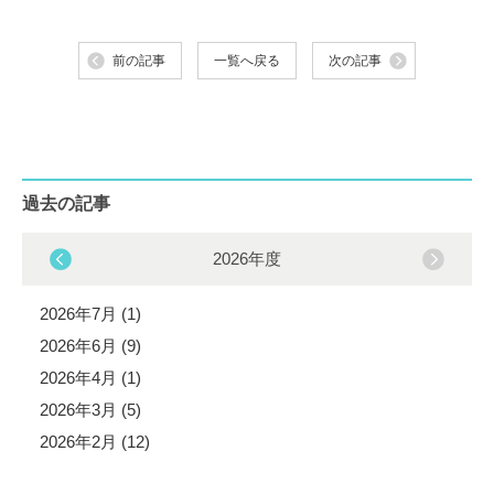
前の記事
一覧へ戻る
次の記事
過去の記事
2026年度
2026年7月 (1)
2026年6月 (9)
2026年4月 (1)
2026年3月 (5)
2026年2月 (12)