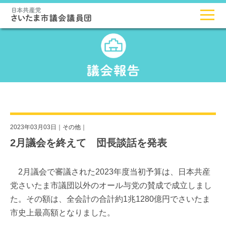
2023年03月03日｜
その他
｜
2月議会を終えて 団長談話を発表
2月議会で審議された2023年度当初予算は、日本共産
党さいたま市議団以外のオール与党の賛成で成立しまし
た。その額は、全会計の合計約1兆1280億円でさいたま
市史上最高額となりました。