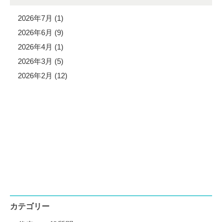
2026年7月 (1)
2026年6月 (9)
2026年4月 (1)
2026年3月 (5)
2026年2月 (12)
カテゴリー