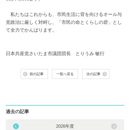
私たちはこれからも、市民生活に背を向けるオール与
党政治に厳しく対峙し、「市民の命とくらしの砦」とし
て全力でかんばります。
日本共産党さいたま市議団団長 とりうみ 敏行
前の記事
一覧へ戻る
次の記事
過去の記事
2026年度