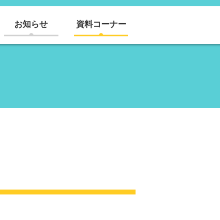
お知らせ
資料コーナー