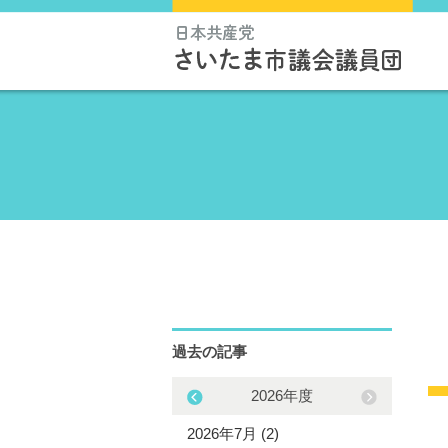
過去の記事
2025年度
2026年度
5年12月 (3)
2026年7月 (2)