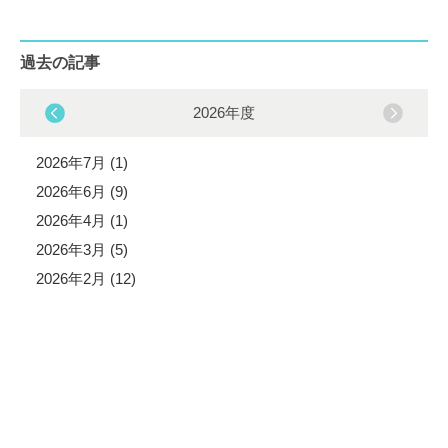
過去の記事
2026年度
2026年7月 (1)
2026年6月 (9)
2026年4月 (1)
2026年3月 (5)
2026年2月 (12)