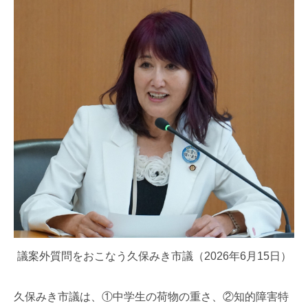
議案外質問をおこなう久保みき市議（2026年6月15日）
久保みき市議は、①中学生の荷物の重さ、②知的障害特