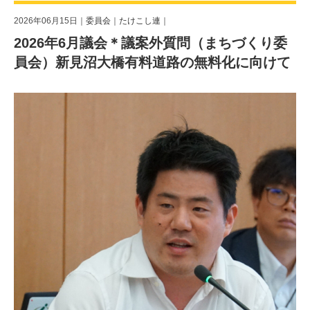
2026年06月15日｜
委員会
｜
たけこし連
｜
2026年6月議会＊議案外質問（まちづくり委
員会）新見沼大橋有料道路の無料化に向けて