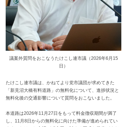
議案外質問をおこなうたけこし連市議（2026年6月15
日）
たけこし連市議は、かねてより党市議団が求めてきた
「新見沼大橋有料道路」の無料化について、進捗状況と
無料化後の交通影響について質問をおこないました。
本道路は2026年11月27日をもって料金徴収期間が満了
し、11月8日からの無料化に向けた準備が進められてい