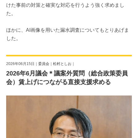
けた事前の対策と確実な対応を行うよう強く求めまし
た。
ほかに、AI画像を用いた漏水調査についてもとりあげま
した。
2026年06月15日｜
委員会
｜
松村としお
｜
2026年6月議会＊議案外質問（総合政策委員
会）賃上げにつながる直接支援求める