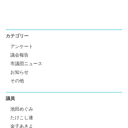
カテゴリー
アンケート
議会報告
市議団ニュース
お知らせ
その他
議員
池田めぐみ
たけこし連
金子あきよ