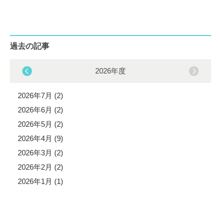
過去の記事
2026年度
2026年7月 (2)
2026年6月 (2)
2026年5月 (2)
2026年4月 (9)
2026年3月 (2)
2026年2月 (2)
2026年1月 (1)