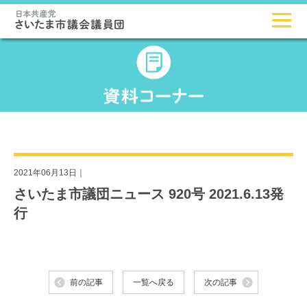
2021年06月13日｜
さいたま市議団ニュース 920号 2021.6.13発
行
前の記事
一覧へ戻る
次の記事