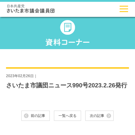
2023年02月26日｜
さいたま市議団ニュース990号2023.2.26発行
前の記事
一覧へ戻る
次の記事