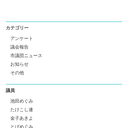
カテゴリー
アンケート
議会報告
市議団ニュース
お知らせ
その他
議員
池田めぐみ
たけこし連
金子あきよ
とばめぐみ