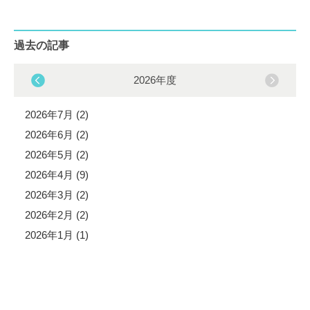
過去の記事
2026年度
2026年7月 (2)
2026年6月 (2)
2026年5月 (2)
2026年4月 (9)
2026年3月 (2)
2026年2月 (2)
2026年1月 (1)