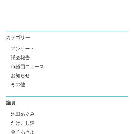
カテゴリー
アンケート
議会報告
市議団ニュース
お知らせ
その他
議員
池田めぐみ
たけこし連
金子あきよ