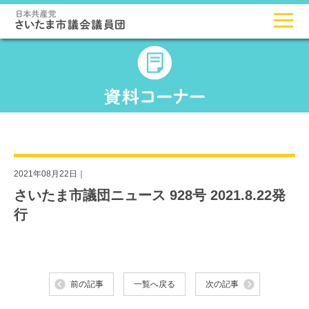
2021年08月22日｜
さいたま市議団ニュース 928号 2021.8.22発
行
前の記事
一覧へ戻る
次の記事