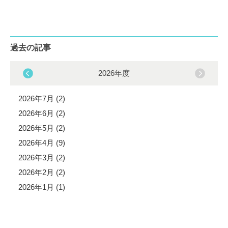
過去の記事
2026年度
2026年7月 (2)
2026年6月 (2)
2026年5月 (2)
2026年4月 (9)
2026年3月 (2)
2026年2月 (2)
2026年1月 (1)