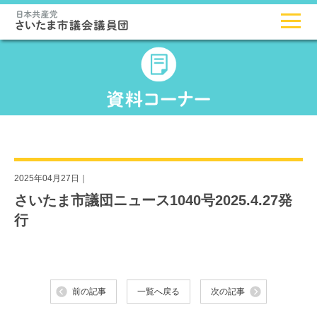
2025年04月27日｜
さいたま市議団ニュース1040号2025.4.27発
行
前の記事
一覧へ戻る
次の記事