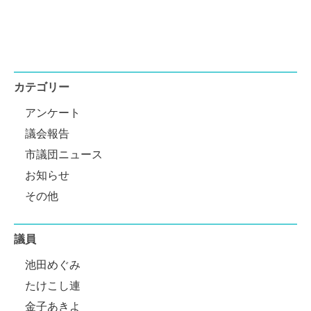
カテゴリー
アンケート
議会報告
市議団ニュース
お知らせ
その他
議員
池田めぐみ
たけこし連
金子あきよ