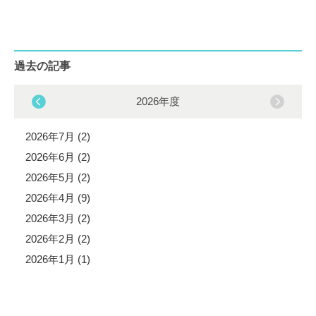
過去の記事
2026年度
2026年7月 (2)
2026年6月 (2)
2026年5月 (2)
2026年4月 (9)
2026年3月 (2)
2026年2月 (2)
2026年1月 (1)