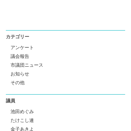
カテゴリー
アンケート
議会報告
市議団ニュース
お知らせ
その他
議員
池田めぐみ
たけこし連
金子あきよ