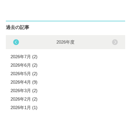
過去の記事
2026年度
2026年7月 (2)
2026年6月 (2)
2026年5月 (2)
2026年4月 (9)
2026年3月 (2)
2026年2月 (2)
2026年1月 (1)