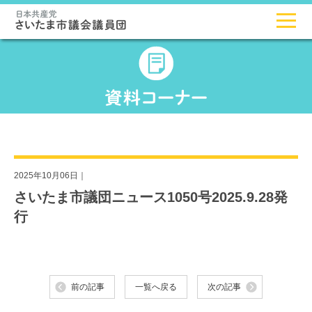
2025年10月06日｜
さいたま市議団ニュース1050号2025.9.28発
行
前の記事
一覧へ戻る
次の記事