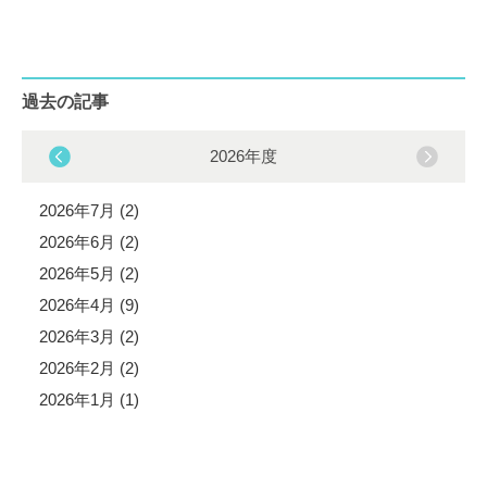
過去の記事
2026年度
2026年7月 (2)
2026年6月 (2)
2026年5月 (2)
2026年4月 (9)
2026年3月 (2)
2026年2月 (2)
2026年1月 (1)