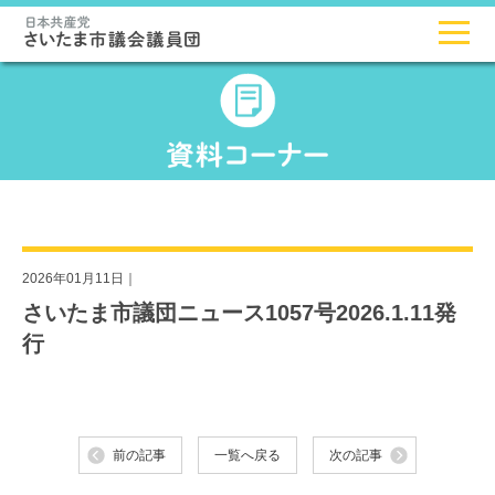
2026年01月11日｜
さいたま市議団ニュース1057号2026.1.11発
行
前の記事
一覧へ戻る
次の記事