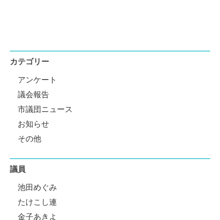
カテゴリー
アンケート
議会報告
市議団ニュース
お知らせ
その他
議員
池田めぐみ
たけこし連
金子あきよ