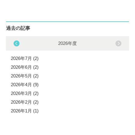
過去の記事
2026年度
2026年7月 (2)
2026年6月 (2)
2026年5月 (2)
2026年4月 (9)
2026年3月 (2)
2026年2月 (2)
2026年1月 (1)