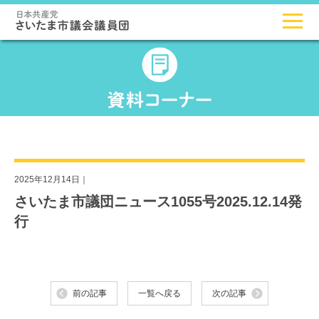
2025年12月14日｜
さいたま市議団ニュース1055号2025.12.14発
行
前の記事
一覧へ戻る
次の記事