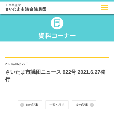
2021年06月27日｜
さいたま市議団ニュース 922号 2021.6.27発
行
前の記事
一覧へ戻る
次の記事