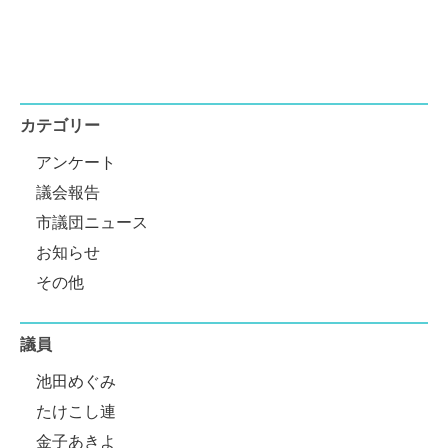
カテゴリー
アンケート
議会報告
市議団ニュース
お知らせ
その他
議員
池田めぐみ
たけこし連
金子あきよ