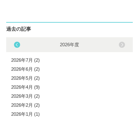
過去の記事
2026年度
2026年7月 (2)
2026年6月 (2)
2026年5月 (2)
2026年4月 (9)
2026年3月 (2)
2026年2月 (2)
2026年1月 (1)