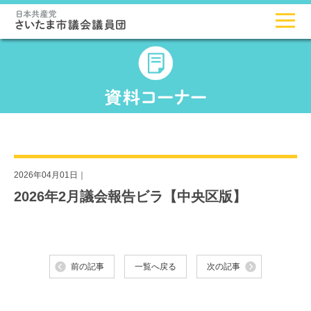
2026年04月01日｜
2026年2月議会報告ビラ【中央区版】
前の記事
一覧へ戻る
次の記事