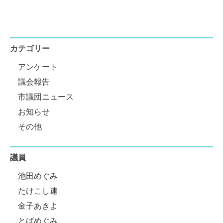
カテゴリー
アンケート
議会報告
市議団ニュース
お知らせ
その他
議員
池田めぐみ
たけこし連
金子あきよ
とばめぐみ