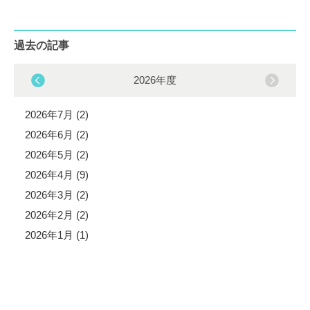
過去の記事
2026年度
2026年7月 (2)
2026年6月 (2)
2026年5月 (2)
2026年4月 (9)
2026年3月 (2)
2026年2月 (2)
2026年1月 (1)