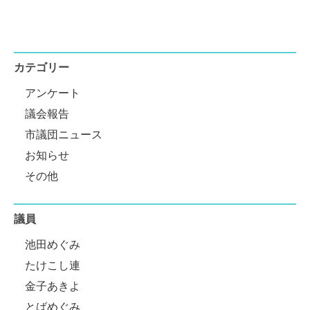
カテゴリー
アンケート
議会報告
市議団ニュース
お知らせ
その他
議員
池田めぐみ
たけこし連
金子あきよ
とばめぐみ