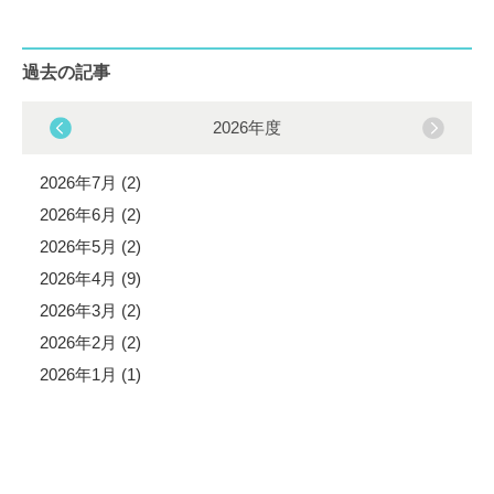
過去の記事
2026年度
2026年7月 (2)
2026年6月 (2)
2026年5月 (2)
2026年4月 (9)
2026年3月 (2)
2026年2月 (2)
2026年1月 (1)