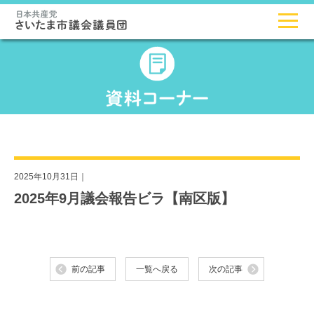
2025年10月31日｜
2025年9月議会報告ビラ【南区版】
前の記事
一覧へ戻る
次の記事