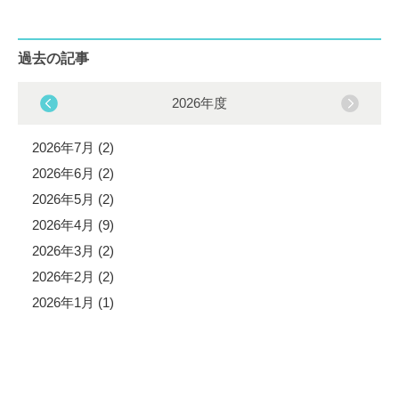
過去の記事
2026年度
2026年7月 (2)
2026年6月 (2)
2026年5月 (2)
2026年4月 (9)
2026年3月 (2)
2026年2月 (2)
2026年1月 (1)