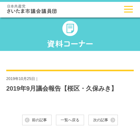
2019年10月25日｜
2019年9月議会報告【桜区・久保みき】
前の記事
一覧へ戻る
次の記事