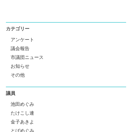
カテゴリー
アンケート
議会報告
市議団ニュース
お知らせ
その他
議員
池田めぐみ
たけこし連
金子あきよ
とばめぐみ