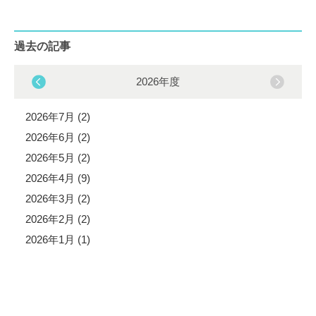
過去の記事
2026年度
2026年7月 (2)
2026年6月 (2)
2026年5月 (2)
2026年4月 (9)
2026年3月 (2)
2026年2月 (2)
2026年1月 (1)