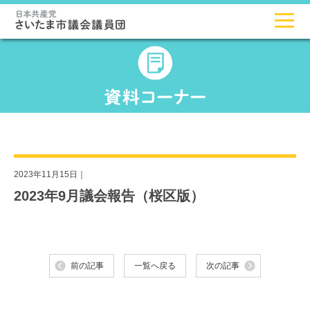
2023年11月15日｜
2023年9月議会報告（桜区版）
前の記事
一覧へ戻る
次の記事