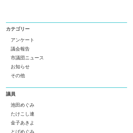
カテゴリー
アンケート
議会報告
市議団ニュース
お知らせ
その他
議員
池田めぐみ
たけこし連
金子あきよ
とばめぐみ