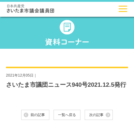
2021年12月05日｜
さいたま市議団ニュース940号2021.12.5発行
前の記事
一覧へ戻る
次の記事