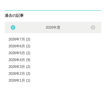
過去の記事
2026年度
2026年7月 (2)
2026年6月 (2)
2026年5月 (2)
2026年4月 (9)
2026年3月 (2)
2026年2月 (2)
2026年1月 (1)