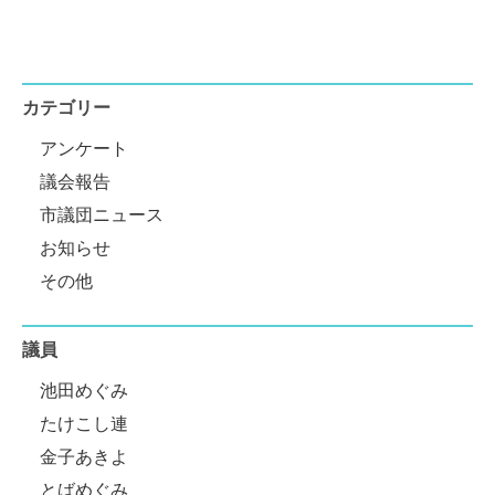
カテゴリー
アンケート
議会報告
市議団ニュース
お知らせ
その他
議員
池田めぐみ
たけこし連
金子あきよ
とばめぐみ