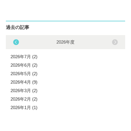
過去の記事
2026年度
2026年7月 (2)
2026年6月 (2)
2026年5月 (2)
2026年4月 (9)
2026年3月 (2)
2026年2月 (2)
2026年1月 (1)