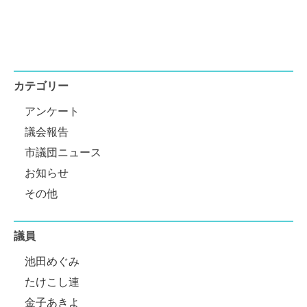
カテゴリー
アンケート
議会報告
市議団ニュース
お知らせ
その他
議員
池田めぐみ
たけこし連
金子あきよ