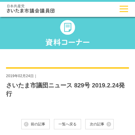
2019年02月24日｜
さいたま市議団ニュース 829号 2019.2.24発
行
前の記事
一覧へ戻る
次の記事