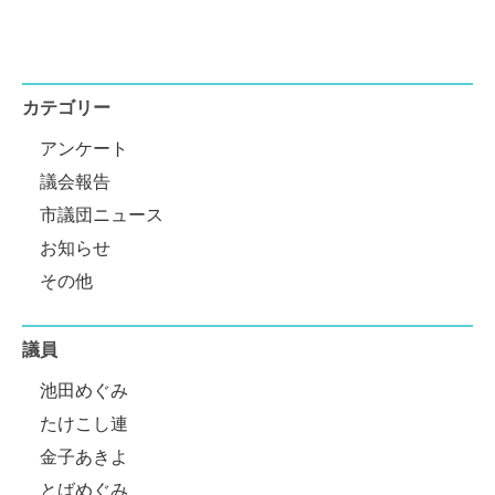
カテゴリー
アンケート
議会報告
市議団ニュース
お知らせ
その他
議員
池田めぐみ
たけこし連
金子あきよ
とばめぐみ