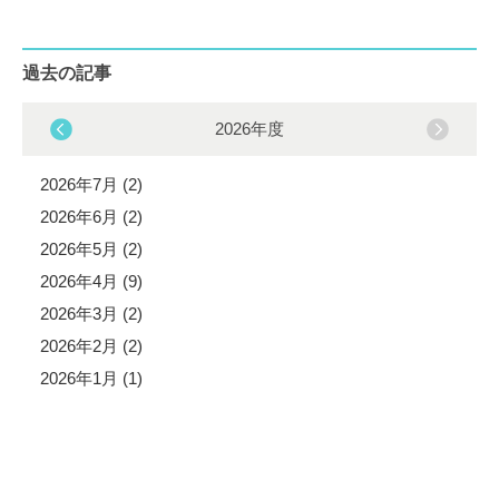
過去の記事
2026年度
2026年7月 (2)
2026年6月 (2)
2026年5月 (2)
2026年4月 (9)
2026年3月 (2)
2026年2月 (2)
2026年1月 (1)