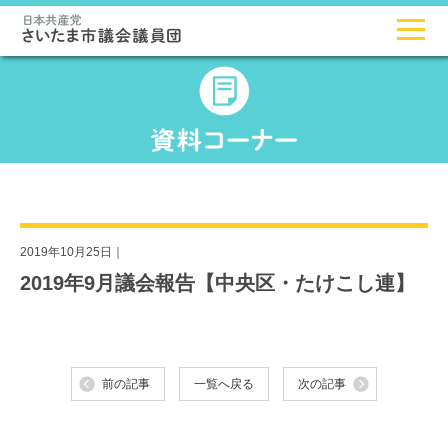
2019年10月25日｜
2019年9月議会報告【中央区・たけこし連】
前の記事
一覧へ戻る
次の記事