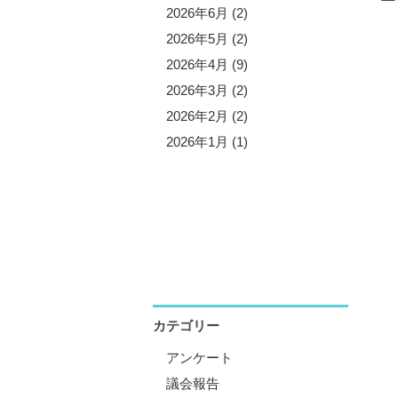
5年11月 (3)
2026年6月 (2)
5年10月 (8)
2026年5月 (2)
5年9月 (1)
2026年4月 (9)
5年8月 (2)
2026年3月 (2)
5年7月 (5)
2026年2月 (2)
5年6月 (3)
2026年1月 (1)
5年5月 (1)
5年4月 (12)
5年3月 (2)
5年2月 (2)
5年1月 (3)
カテゴリー
アンケート
議会報告