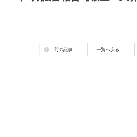
前の記事
一覧へ戻る