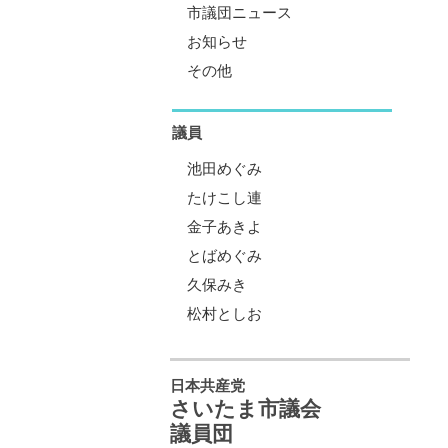
市議団ニュース
お知らせ
その他
議員
池田めぐみ
たけこし連
金子あきよ
とばめぐみ
久保みき
松村としお
日本共産党
さいたま市議会
議員団