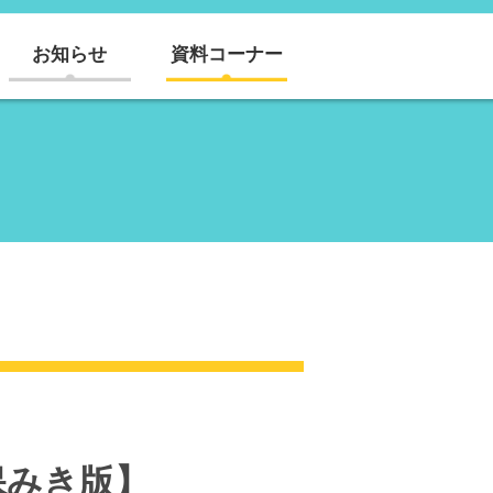
お知らせ
資料コーナー
保みき版】