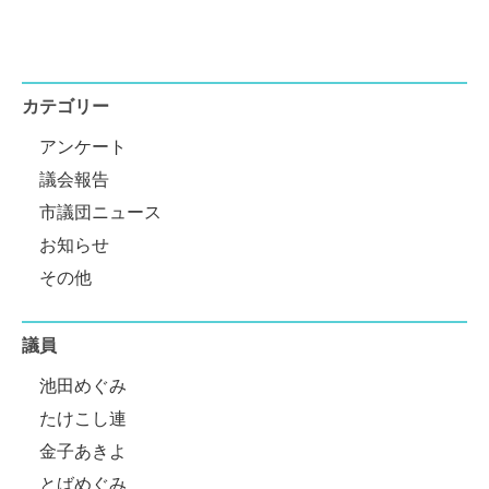
カテゴリー
アンケート
議会報告
市議団ニュース
お知らせ
その他
議員
池田めぐみ
たけこし連
金子あきよ
とばめぐみ