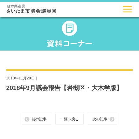
2018年11月20日｜
2018年9月議会報告【岩槻区・大木学版】
前の記事
一覧へ戻る
次の記事