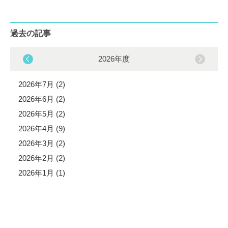
過去の記事
2026年度
2026年7月 (2)
2026年6月 (2)
2026年5月 (2)
2026年4月 (9)
2026年3月 (2)
2026年2月 (2)
2026年1月 (1)