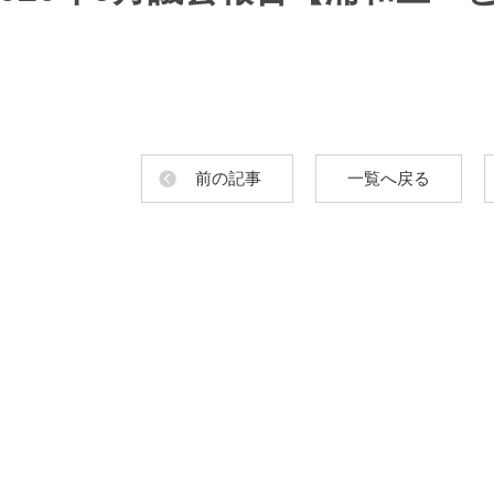
前の記事
一覧へ戻る