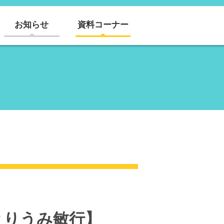
お知らせ
資料コーナー
とりうみ敏行】