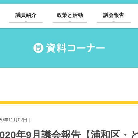
議員紹介
政策と活動
議会報告
020年11月02日｜
2020年9月議会報告【浦和区・