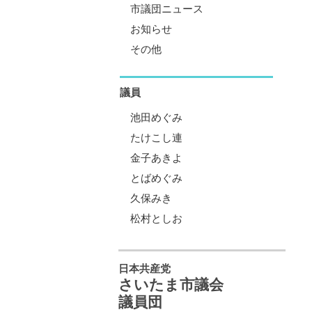
市議団ニュース
お知らせ
その他
議員
池田めぐみ
たけこし連
金子あきよ
とばめぐみ
久保みき
松村としお
日本共産党
さいたま市議会
議員団