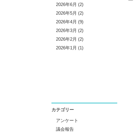
5年11月 (3)
2026年6月 (2)
5年10月 (8)
2026年5月 (2)
5年9月 (1)
2026年4月 (9)
5年8月 (2)
2026年3月 (2)
5年7月 (5)
2026年2月 (2)
5年6月 (3)
2026年1月 (1)
5年5月 (1)
5年4月 (12)
5年3月 (2)
5年2月 (2)
5年1月 (3)
カテゴリー
アンケート
議会報告