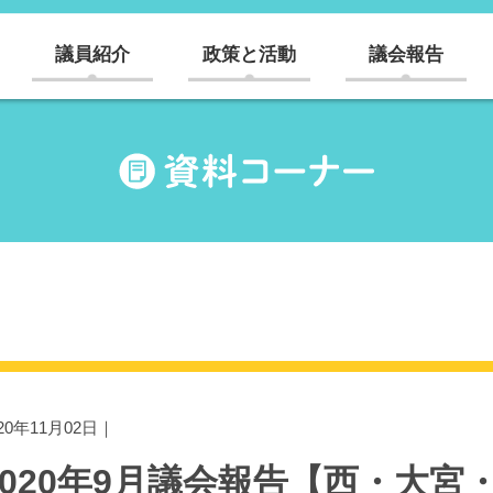
議員紹介
政策と活動
議会報告
020年11月02日｜
2020年9月議会報告【西・大宮