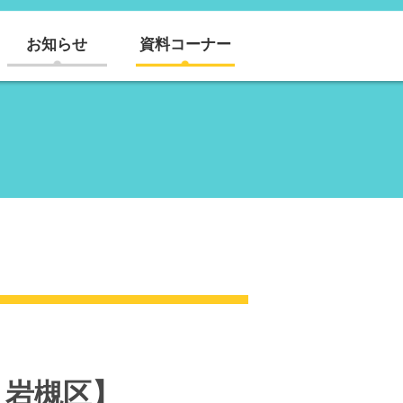
お知らせ
資料コーナー
・岩槻区】