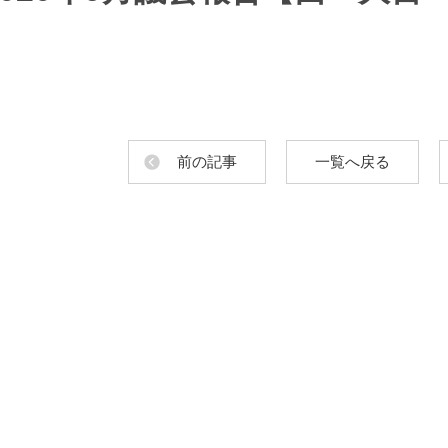
前の記事
一覧へ戻る