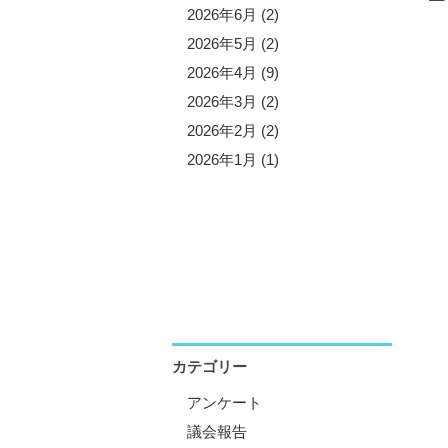
5年11月 (3)
2026年6月 (2)
5年10月 (8)
2026年5月 (2)
5年9月 (1)
2026年4月 (9)
5年8月 (2)
2026年3月 (2)
5年7月 (5)
2026年2月 (2)
5年6月 (3)
2026年1月 (1)
5年5月 (1)
5年4月 (12)
5年3月 (2)
5年2月 (2)
5年1月 (3)
カテゴリー
アンケート
議会報告