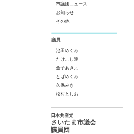
市議団ニュース
お知らせ
その他
議員
池田めぐみ
たけこし連
金子あきよ
とばめぐみ
久保みき
松村としお
日本共産党
さいたま市議会
議員団