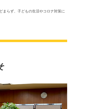
どまらず、子どもの生活やコロナ対策に
そ