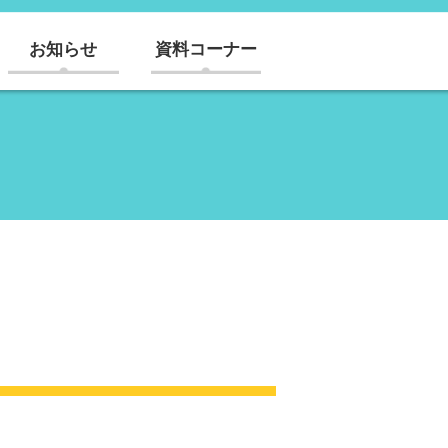
お知らせ
資料コーナー