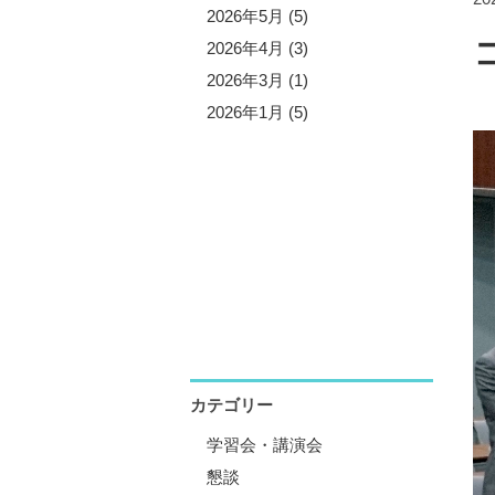
5年11月 (5)
2026年5月 (5)
5年10月 (4)
2026年4月 (3)
5年8月 (7)
2026年3月 (1)
5年7月 (3)
2026年1月 (5)
5年6月 (2)
5年5月 (6)
5年4月 (4)
5年1月 (3)
カテゴリー
学習会・講演会
懇談