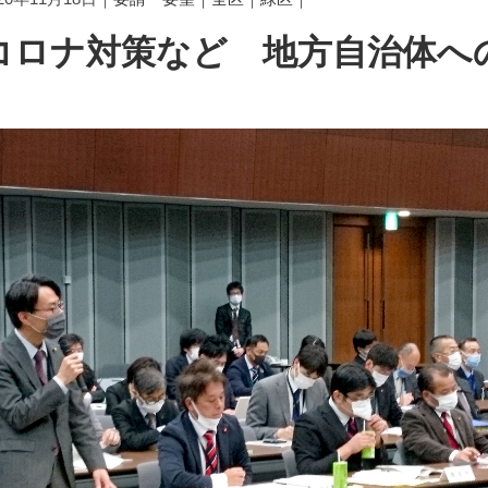
コロナ対策など 地方自治体へ