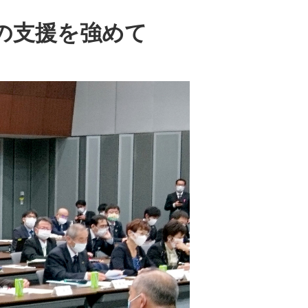
の支援を強めて