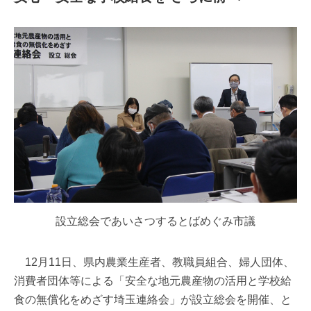
設立総会であいさつするとばめぐみ市議
12月11日、県内農業生産者、教職員組合、婦人団体、
消費者団体等による「安全な地元農産物の活用と学校給
食の無償化をめざす埼玉連絡会」が設立総会を開催、と