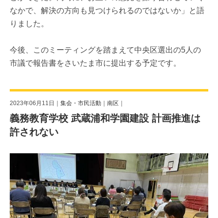
なかで、解決の方向も見つけられるのではないか」と語
りました。
今後、このミーティングを踏まえて中央区選出の5人の
市議で報告書をさいたま市に提出する予定です。
2023年06月11日｜
集会・市民活動
｜
南区
｜
義務教育学校 武蔵浦和学園建設 計画推進は
許されない