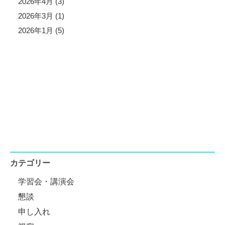
2026年4月 (3)
2026年3月 (1)
2026年1月 (5)
カテゴリー
学習会・講演会
懇談
申し入れ