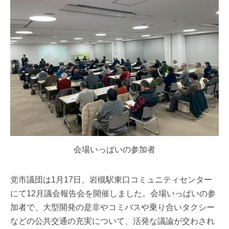
会場いっぱいの参加者
党市議団は1月17日、岩槻駅東口コミュニティセンター
にて12月議会報告会を開催しました。会場いっぱいの参
加者で、大型開発の是非やコミバスや乗り合いタクシー
などの公共交通の充実について、活発な議論が交わされ