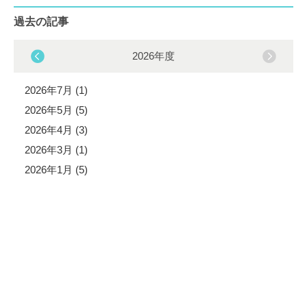
過去の記事
2026年度
2026年7月 (1)
2026年5月 (5)
2026年4月 (3)
2026年3月 (1)
2026年1月 (5)