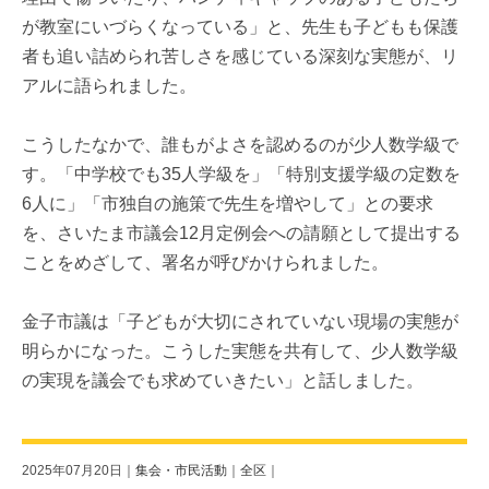
が教室にいづらくなっている」と、先生も子どもも保護
者も追い詰められ苦しさを感じている深刻な実態が、リ
アルに語られました。
こうしたなかで、誰もがよさを認めるのが少人数学級で
す。「中学校でも35人学級を」「特別支援学級の定数を
6人に」「市独自の施策で先生を増やして」との要求
を、さいたま市議会12月定例会への請願として提出する
ことをめざして、署名が呼びかけられました。
金子市議は「子どもが大切にされていない現場の実態が
明らかになった。こうした実態を共有して、少人数学級
の実現を議会でも求めていきたい」と話しました。
2025年07月20日｜
集会・市民活動
｜
全区
｜