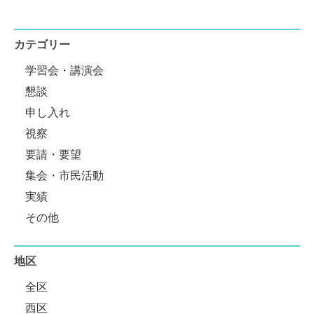
カテゴリー
学習会・講演会
懇談
申し入れ
視察
要請・要望
集会・市民活動
実績
その他
地区
全区
西区