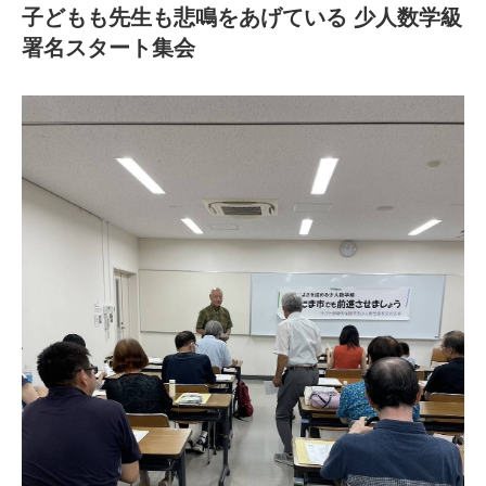
子どもも先生も悲鳴をあげている 少人数学級
署名スタート集会