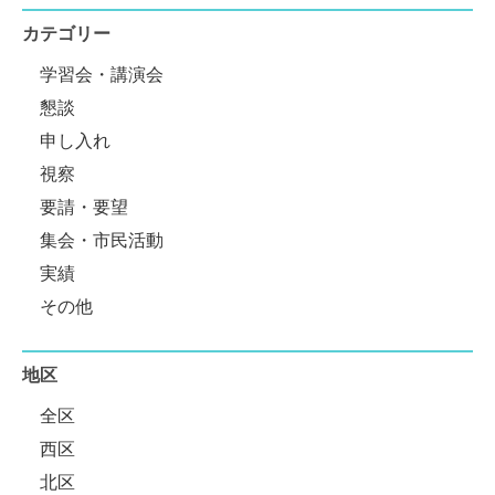
カテゴリー
学習会・講演会
懇談
申し入れ
視察
要請・要望
集会・市民活動
実績
その他
地区
全区
西区
北区