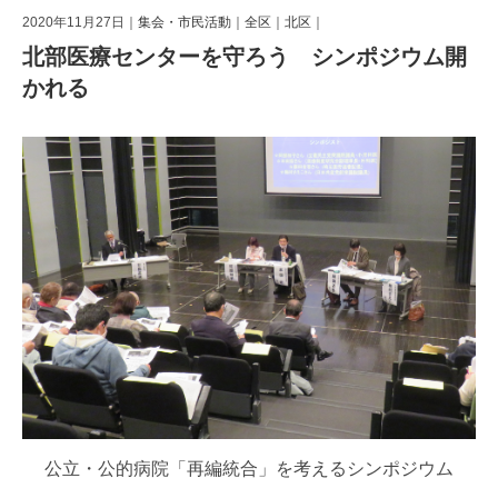
2020年11月27日｜
集会・市民活動
｜
全区
｜
北区
｜
北部医療センターを守ろう シンポジウム開
かれる
公立・公的病院「再編統合」を考えるシンポジウム