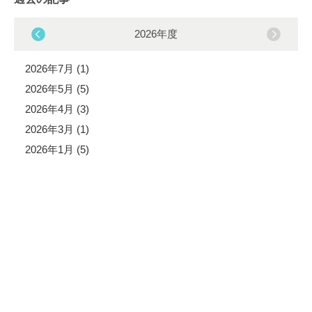
2026年度
2026年7月 (1)
2026年5月 (5)
2026年4月 (3)
2026年3月 (1)
2026年1月 (5)