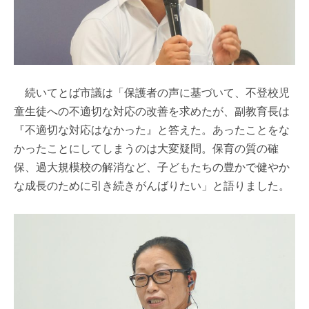
続いてとば市議は「保護者の声に基づいて、不登校児
童生徒への不適切な対応の改善を求めたが、副教育長は
『不適切な対応はなかった』と答えた。あったことをな
かったことにしてしまうのは大変疑問。保育の質の確
保、過大規模校の解消など、子どもたちの豊かで健やか
な成長のために引き続きがんばりたい」と語りました。