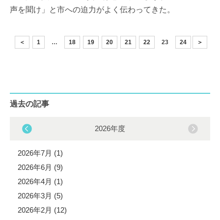
声を聞け」と市への迫力がよく伝わってきた。
＜
1
…
18
19
20
21
22
23
24
＞
過去の記事
2026年度
2026年7月 (1)
2026年6月 (9)
2026年4月 (1)
2026年3月 (5)
2026年2月 (12)