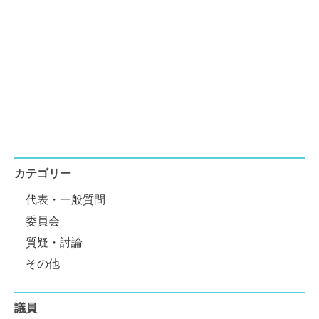
カテゴリー
代表・一般質問
委員会
質疑・討論
その他
議員