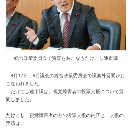
総合政策委員会で質疑をおこなうたけこし連市議
9月17日、9月議会の総合政策委員会で議案外質問がお
こなわれました。
たけこし連市議は、視覚障害者の投票支援について質
問しました。
たけこし
視覚障害者の方の投票支援の内容と、支援の
実績は。