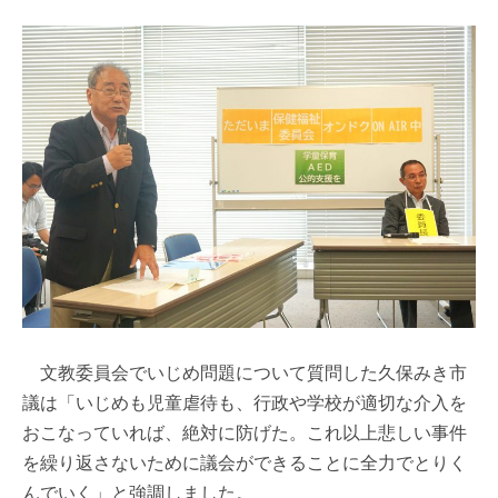
文教委員会でいじめ問題について質問した久保みき市
議は「いじめも児童虐待も、行政や学校が適切な介入を
おこなっていれば、絶対に防げた。これ以上悲しい事件
を繰り返さないために議会ができることに全力でとりく
んでいく」と強調しました。