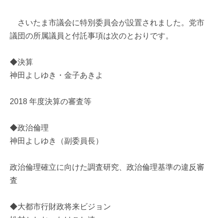
さいたま市議会に特別委員会が設置されました。党市
議団の所属議員と付託事項は次のとおりです。
◆決算
神田よしゆき・金子あきよ
2018 年度決算の審査等
◆政治倫理
神田よしゆき（副委員長）
政治倫理確立に向けた調査研究、政治倫理基準の違反審
査
◆大都市行財政将来ビジョン