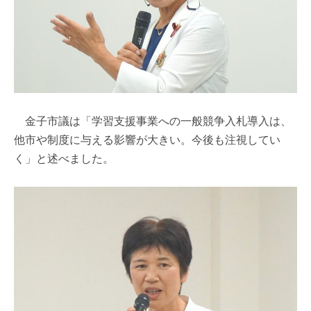
金子市議は「学習支援事業への一般競争入札導入は、
他市や制度に与える影響が大きい。今後も注視してい
く」と述べました。