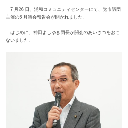
7 月26 日、浦和コミュニティセンターにて、党市議団
主催の6 月議会報告会が開かれました。
はじめに、神田よしゆき団長が開会のあいさつをおこ
ないました。