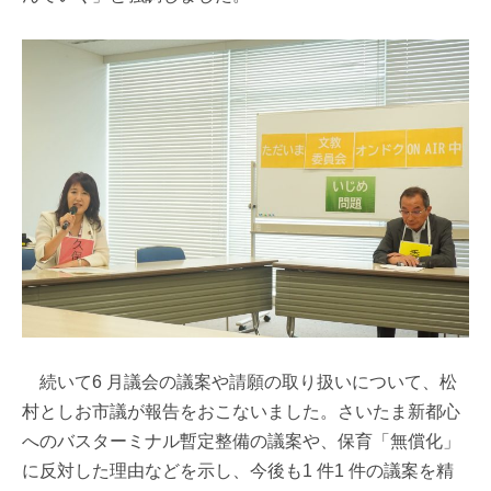
続いて6 月議会の議案や請願の取り扱いについて、松
村としお市議が報告をおこないました。さいたま新都心
へのバスターミナル暫定整備の議案や、保育「無償化」
に反対した理由などを示し、今後も1 件1 件の議案を精