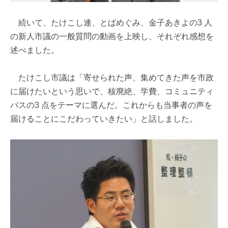
続いて、たけこし連、とばめぐみ、金子あきよの3 人
の新人市議の一般質問の動画を上映し、それぞれ感想を
述べました。
たけこし市議は「寄せられた声、集めてきた声を市政
に届けたいという思いで、核廃絶、学費、コミュニティ
バスの3 点をテーマに選んだ。これからも当事者の声を
届けることにこだわっていきたい」と話しました。