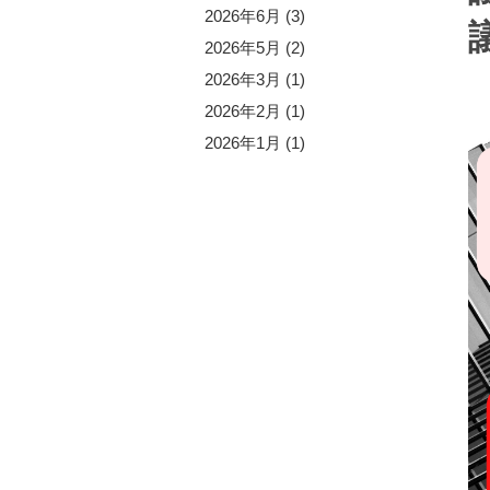
5年10月 (1)
2026年6月 (3)
5年9月 (2)
2026年5月 (2)
5年8月 (4)
2026年3月 (1)
5年6月 (1)
2026年2月 (1)
5年5月 (3)
2026年1月 (1)
5年4月 (2)
5年2月 (1)
5年1月 (1)