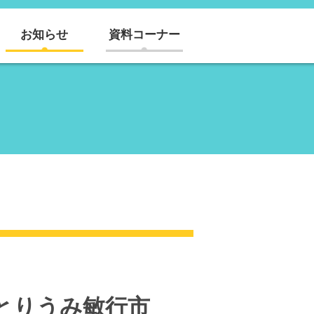
お知らせ
資料コーナー
とりうみ敏行市