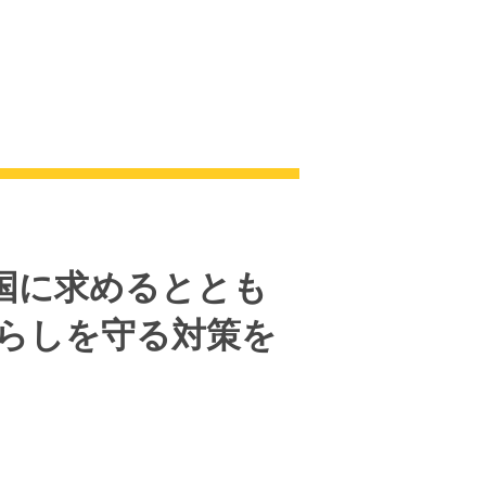
国に求めるととも
暮らしを守る対策を