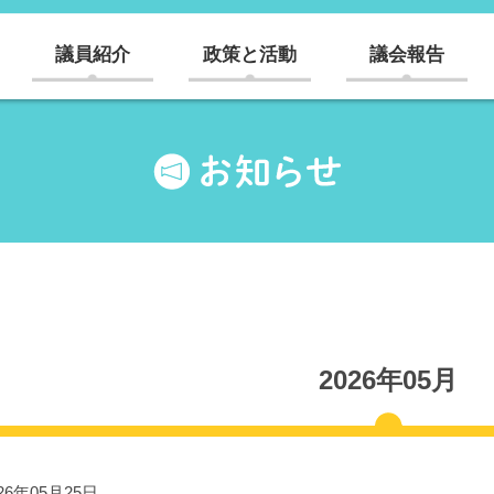
議員紹介
政策と活動
議会報告
2026年05月
26年05月25日