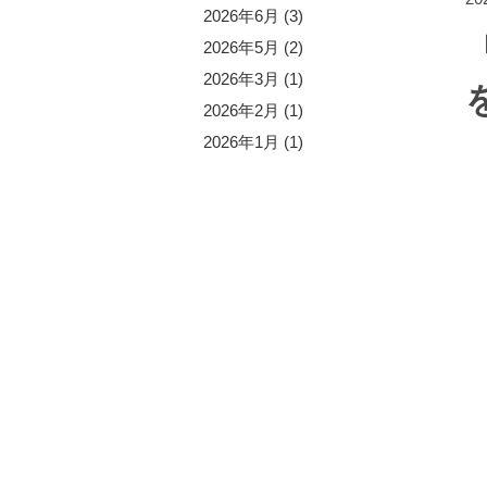
5年10月 (1)
2026年6月 (3)
5年9月 (2)
2026年5月 (2)
5年8月 (4)
2026年3月 (1)
5年6月 (1)
2026年2月 (1)
5年5月 (3)
2026年1月 (1)
5年4月 (2)
5年2月 (1)
5年1月 (1)