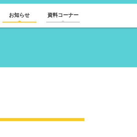
お知らせ
資料コーナー