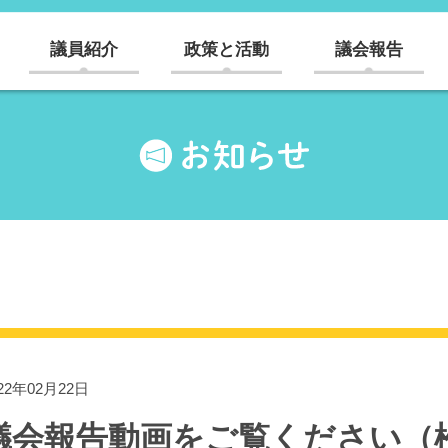
議員紹介
政策と活動
議会報告
22年02月22日
議会報告動画をご覧ください（