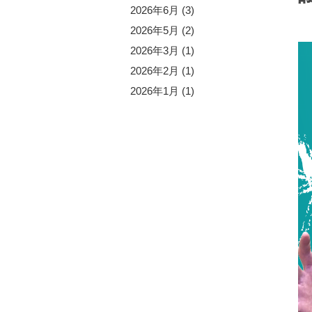
5年10月 (1)
2026年6月 (3)
5年9月 (2)
2026年5月 (2)
5年8月 (4)
2026年3月 (1)
5年6月 (1)
2026年2月 (1)
5年5月 (3)
2026年1月 (1)
5年4月 (2)
5年2月 (1)
5年1月 (1)