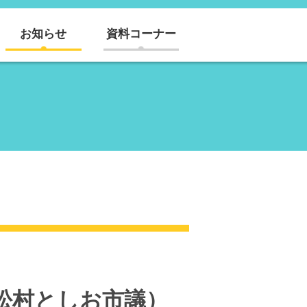
お知らせ
資料コーナー
松村としお市議）