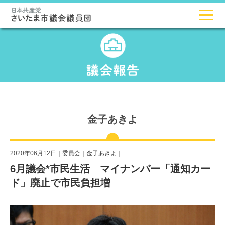
金子あきよ
2020年06月12日｜
委員会
｜
金子あきよ
｜
6月議会*市民生活 マイナンバー「通知カー
ド」廃止で市民負担増