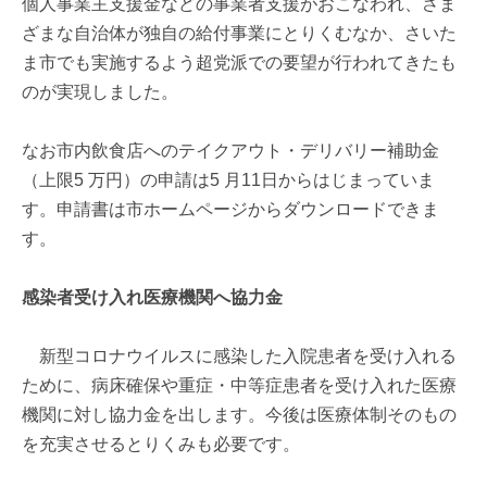
個人事業主支援金などの事業者支援がおこなわれ、さま
ざまな自治体が独自の給付事業にとりくむなか、さいた
ま市でも実施するよう超党派での要望が行われてきたも
のが実現しました。
なお市内飲食店へのテイクアウト・デリバリー補助金
（上限5 万円）の申請は5 月11日からはじまっていま
す。申請書は市ホームページからダウンロードできま
す。
感染者受け入れ医療機関へ協力金
新型コロナウイルスに感染した入院患者を受け入れる
ために、病床確保や重症・中等症患者を受け入れた医療
機関に対し協力金を出します。今後は医療体制そのもの
を充実させるとりくみも必要です。