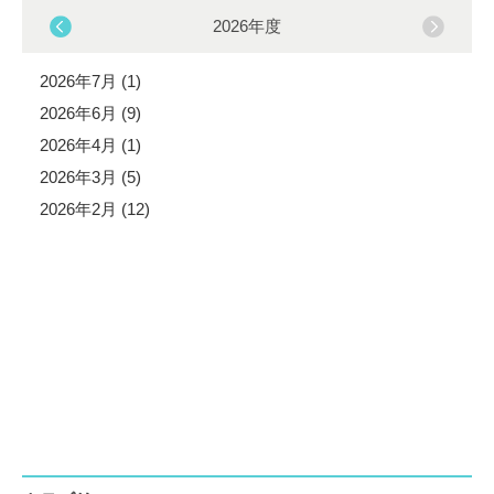
2026年度
2026年7月 (1)
2026年6月 (9)
2026年4月 (1)
2026年3月 (5)
2026年2月 (12)