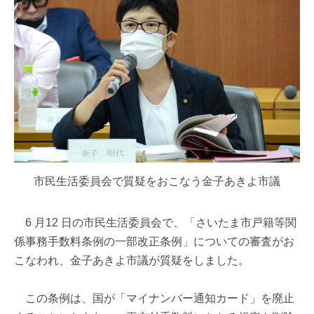
市民生活委員会で質疑をおこなう金子あきよ市議
6 月12 日の市民生活委員会で、「さいたま市戸籍等関
係事務手数料条例の一部改正条例」についての審査がお
こなわれ、金子あきよ市議が質疑をしました。
この条例は、国が「マイナンバー通知カード」を廃止