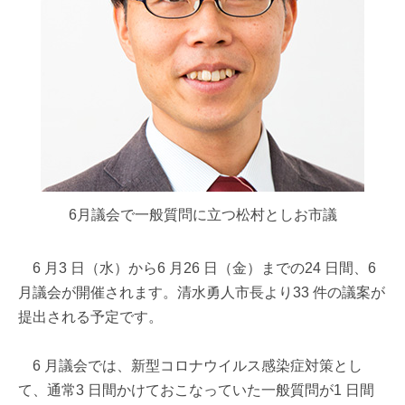
6月議会で一般質問に立つ松村としお市議
6 月3 日（水）から6 月26 日（金）までの24 日間、6
月議会が開催されます。清水勇人市長より33 件の議案が
提出される予定です。
6 月議会では、新型コロナウイルス感染症対策とし
て、通常3 日間かけておこなっていた一般質問が1 日間