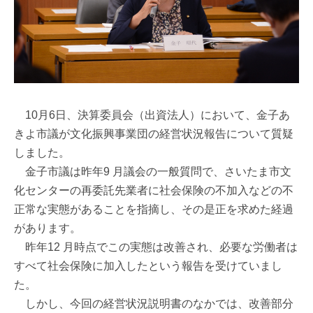
10月6日、決算委員会（出資法人）において、金子あ
きよ市議が文化振興事業団の経営状況報告について質疑
しました。
金子市議は昨年9 月議会の一般質問で、さいたま市文
化センターの再委託先業者に社会保険の不加入などの不
正常な実態があることを指摘し、その是正を求めた経過
があります。
昨年12 月時点でこの実態は改善され、必要な労働者は
すべて社会保険に加入したという報告を受けていまし
た。
しかし、今回の経営状況説明書のなかでは、改善部分