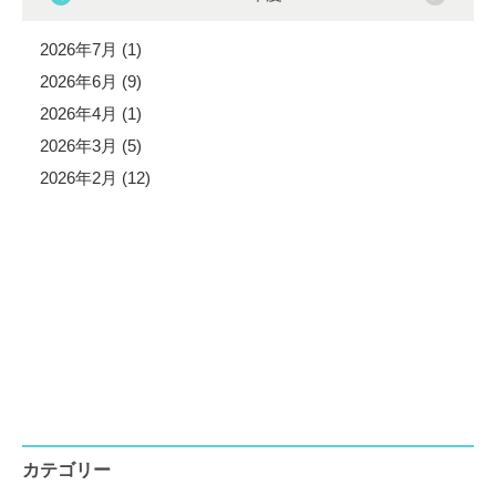
2026年7月 (1)
2026年6月 (9)
2026年4月 (1)
2026年3月 (5)
2026年2月 (12)
カテゴリー