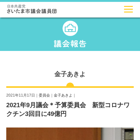
金子あきよ
2021年11月17日｜
委員会
｜
金子あきよ
｜
2021年9月議会＊予算委員会 新型コロナワ
クチン3回目に49億円