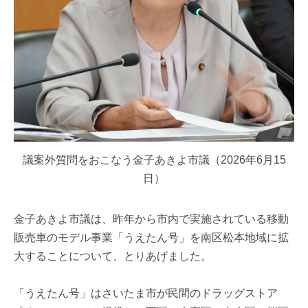
議案外質問をおこなう金子あきよ市議（2026年6月15
日）
金子あきよ市議は、昨年から市内で実施されている移動
販売車のモデル事業「うえたん号」を南区松本地域に拡
大することについて、とりあげました。
「うえたん号」はさいたま市が民間のドラッグストア