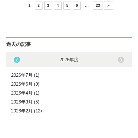
1
2
3
4
5
6
…
23
＞
過去の記事
2026年度
2026年7月 (1)
2026年6月 (9)
2026年4月 (1)
2026年3月 (5)
2026年2月 (12)