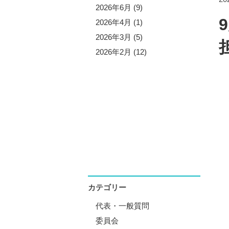
5年10月 (3)
2026年6月 (9)
5年9月 (13)
2026年4月 (1)
5年7月 (5)
2026年3月 (5)
5年6月 (8)
2026年2月 (12)
5年4月 (1)
5年3月 (4)
5年2月 (11)
5年1月 (1)
カテゴリー
代表・一般質問
委員会