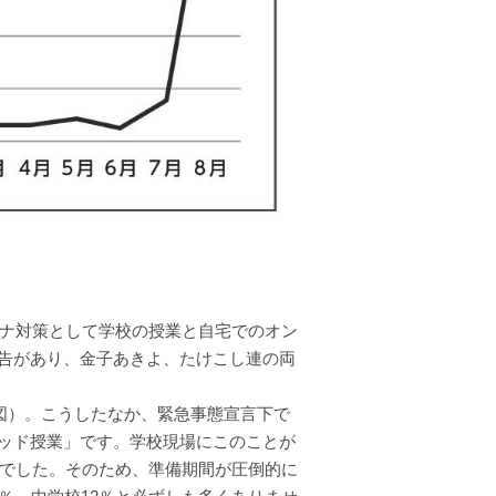
ロナ対策として学校の授業と自宅でのオン
告があり、金子あきよ、たけこし連の両
（図）。こうしたなか、緊急事態宣言下で
ッド授業」です。学校現場にこのことが
グでした。そのため、準備期間が圧倒的に