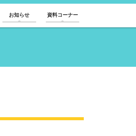
お知らせ
資料コーナー