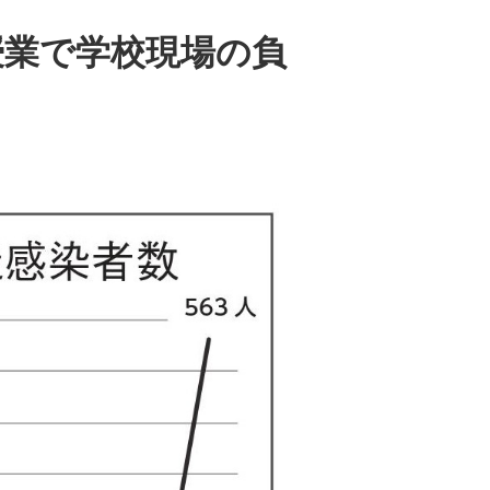
授業で学校現場の負