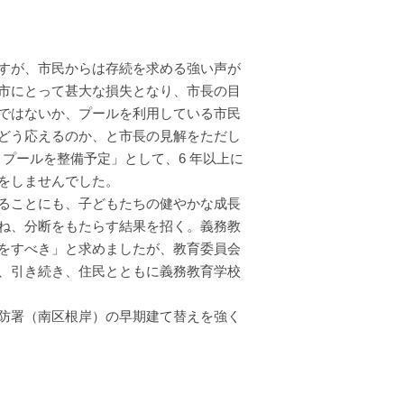
すが、市民からは存続を求める強い声が
市にとって甚大な損失となり、市長の目
ではないか、プールを利用している市民
どう応えるのか、と市長の見解をただし
とプールを整備予定」として、6 年以上に
をしませんでした。
ることにも、子どもたちの健やかな成長
ね、分断をもたらす結果を招く。義務教
をすべき」と求めましたが、教育委員会
、引き続き、住民とともに義務教育学校
防署（南区根岸）の早期建て替えを強く