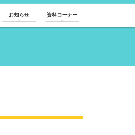
お知らせ
資料コーナー