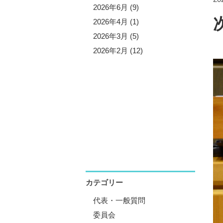
5年10月 (3)
2026年6月 (9)
5年9月 (13)
2026年4月 (1)
5年7月 (5)
2026年3月 (5)
5年6月 (8)
2026年2月 (12)
5年4月 (1)
5年3月 (4)
5年2月 (11)
5年1月 (1)
カテゴリー
代表・一般質問
委員会