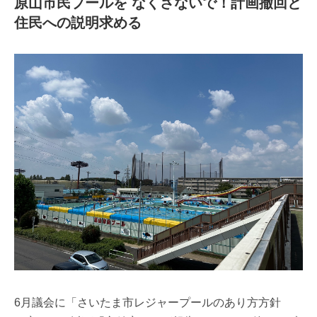
原山市民プールを なくさないで！計画撤回と
住民への説明求める
6月議会に「さいたま市レジャープールのあり方方針