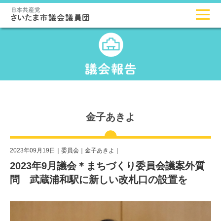
金子あきよ
2023年09月19日｜
委員会
｜
金子あきよ
｜
2023年9月議会＊まちづくり委員会議案外質
問 武蔵浦和駅に新しい改札口の設置を