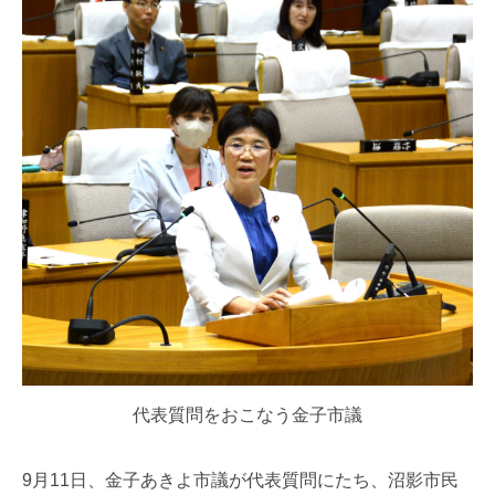
代表質問をおこなう金子市議
9月11日、金子あきよ市議が代表質問にたち、沼影市民