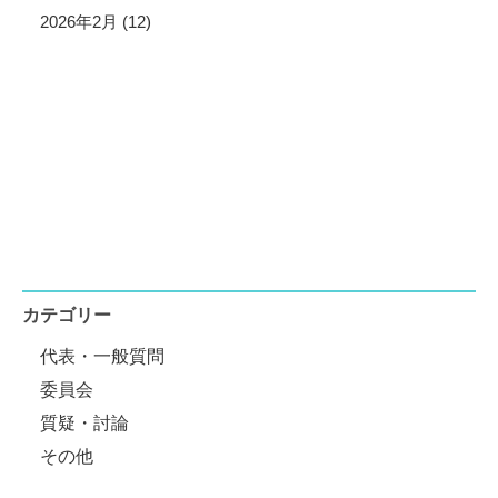
2026年2月 (12)
カテゴリー
代表・一般質問
委員会
質疑・討論
その他