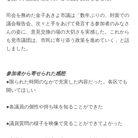
司会を務めた金子あきよ市議は「数年ぶりの、対面での
議会報告会。次々と手をあげて発言する参加者のみなさ
んの姿に、意見交換の場の大切さを実感した。これから
も党市議団は、市民に寄り添う政策を進めていく」と話
しました。
参加者から寄せられた感想
●限られた時間のなかで充実した内容だった。各区でも
開いてほしい
●各議員の個性や持ち味を知ることができた
●議員質問の様子を映像で見ることができてよかった