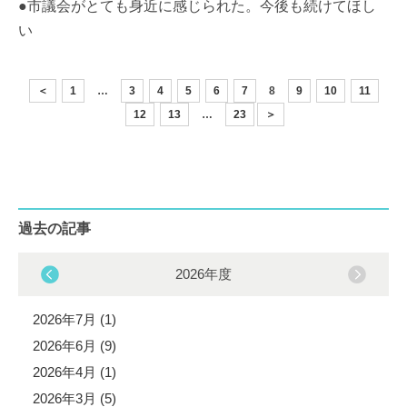
●市議会がとても身近に感じられた。今後も続けてほし
い
＜
1
…
3
4
5
6
7
8
9
10
11
12
13
…
23
＞
過去の記事
2026年度
2026年7月 (1)
2026年6月 (9)
2026年4月 (1)
2026年3月 (5)