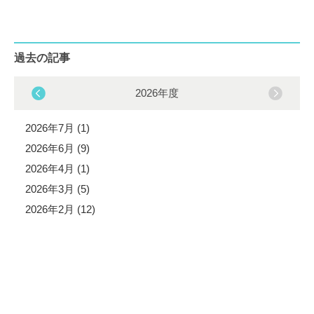
過去の記事
2026年度
2026年7月 (1)
2026年6月 (9)
2026年4月 (1)
2026年3月 (5)
2026年2月 (12)