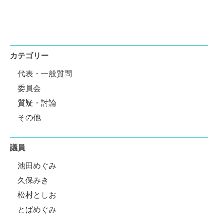
カテゴリー
代表・一般質問
委員会
質疑・討論
その他
議員
池田めぐみ
久保みき
松村としお
とばめぐみ