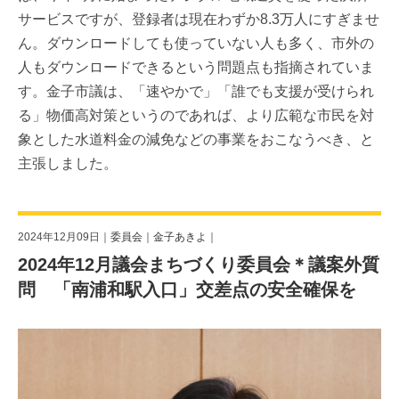
サービスですが、登録者は現在わずか8.3万人にすぎませ
ん。ダウンロードしても使っていない人も多く、市外の
人もダウンロードできるという問題点も指摘されていま
す。金子市議は、「速やかで」「誰でも支援が受けられ
る」物価高対策というのであれば、より広範な市民を対
象とした水道料金の減免などの事業をおこなうべき、と
主張しました。
2024年12月09日｜
委員会
｜
金子あきよ
｜
2024年12月議会まちづくり委員会＊議案外質
問 「南浦和駅入口」交差点の安全確保を