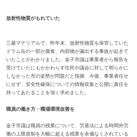
放射性物質がもれていた
三菱マテリアルで、昨年末、放射性物質を保管していた
ドラム缶の一部が腐食、内容物が漏出する事故が起きて
いたことがわかりました。金子市議は事業者から報告を
受けていたにもかかわらず住民や議会に対して明らかに
しなかった市の姿勢が問題だと指摘、今後、事業者任せ
にせず、安全性確保についての情報収集と公開に責任を
持ってあたることを強く求めました。
職員の働き方・職場環境改善を
金子市議は職員の残業について、労基法による時間外労
働の上限規制を大幅に超える残業を余儀なくされている