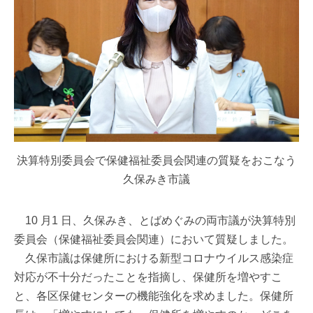
決算特別委員会で保健福祉委員会関連の質疑をおこなう
久保みき市議
10 月1 日、久保みき、とばめぐみの両市議が決算特別
委員会（保健福祉委員会関連）において質疑しました。
久保市議は保健所における新型コロナウイルス感染症
対応が不十分だったことを指摘し、保健所を増やすこ
と、各区保健センターの機能強化を求めました。保健所