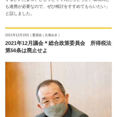
も連携が必要なので、ぜひ検討をすすめてもらいたい」
と話しました。
2021年12月19日｜
委員会
｜
久保みき
｜
2021年12月議会＊総合政策委員会 所得税法
第56条は廃止せよ