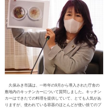
久保みき市議は、一昨年の9月から導入された庁舎の
敷地内のキッチンカーについて質問しました。キッチン
カーはできたての料理を提供していて、とても人気があ
りますが、使われている容器のほとんどが使い捨てのプ