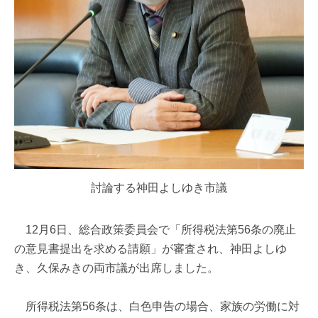
討論する神田よしゆき市議
12月6日、総合政策委員会で「所得税法第56条の廃止
の意見書提出を求める請願」が審査され、神田よしゆ
き、久保みきの両市議が出席しました。
所得税法第56条は、白色申告の場合、家族の労働に対