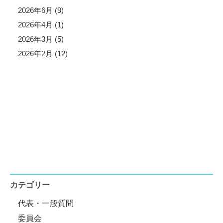
2026年6月 (9)
2026年4月 (1)
2026年3月 (5)
2026年2月 (12)
カテゴリー
代表・一般質問
委員会