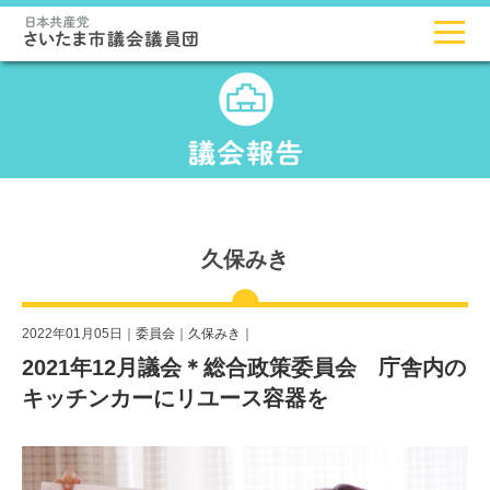
久保みき
2022年01月05日｜
委員会
｜
久保みき
｜
2021年12月議会＊総合政策委員会 庁舎内の
キッチンカーにリユース容器を