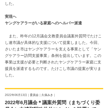
した。
実現へ
ヤングケアラーがいる家庭へのヘルパー派遣
また、昨年の12月議会文教委員会議案外質問でたけこ
し連市議が具体的な支援について提案しました。今回、
さいたま市はヤングケアラーを支える事業として「ヤン
グケアラー訪問支援事業」条例を提出しています。この
事業は支援が必要と判断されたヤングケアラー家庭に支
援員を派遣するものです。たけこし市議の提案が実りま
した。
2022年06月13日｜
委員会
｜
久保みき
｜
2022年6月議会＊議案外質問（まちづくり委