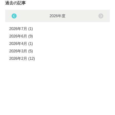
過去の記事
2026年度
2026年7月 (1)
2026年6月 (9)
2026年4月 (1)
2026年3月 (5)
2026年2月 (12)