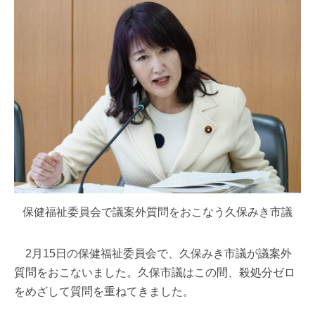
保健福祉委員会で議案外質問をおこなう久保みき市議
2月15日の保健福祉委員会で、久保みき市議が議案外
質問をおこないました。久保市議はこの間、殺処分ゼロ
をめざして質問を重ねてきました。