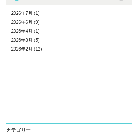
2026年7月 (1)
2026年6月 (9)
2026年4月 (1)
2026年3月 (5)
2026年2月 (12)
カテゴリー