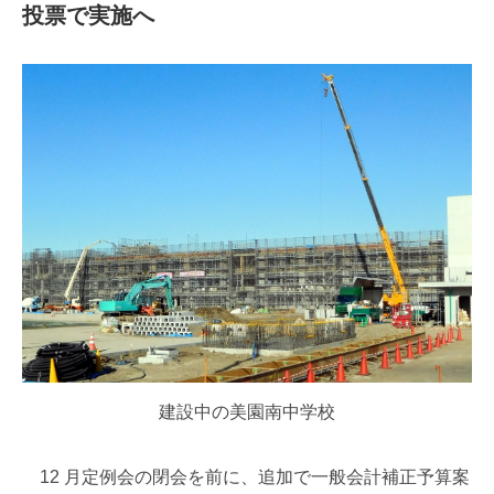
投票で実施へ
建設中の美園南中学校
12 月定例会の閉会を前に、追加で一般会計補正予算案