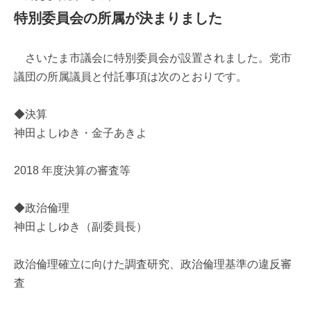
特別委員会の所属が決まりました
さいたま市議会に特別委員会が設置されました。党市
議団の所属議員と付託事項は次のとおりです。
◆決算
神田よしゆき・金子あきよ
2018 年度決算の審査等
◆政治倫理
神田よしゆき（副委員長）
政治倫理確立に向けた調査研究、政治倫理基準の違反審
査