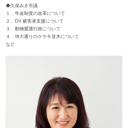
◆久保みき市議
１．年金制度の改革について
２．DV 被害者支援について
３．動物愛護行政について
４．埼大通りのケヤキ並木について
など