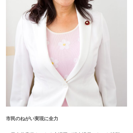
市民のねがい実現に全力