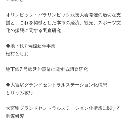
オリンピック・パラリンピック競技大会開催の適切な支
援と、これを契機とした本市の経済、観光、スポーツ文
化の振興に関する調査研究
◆地下鉄7 号線延伸事業
松村としお
地下鉄7 号線延伸事業に関する調査研究
◆大宮駅グランドセントラルステーション化構想
とりうみ敏行
大宮駅グランドセントラルステーション化構想に関する
調査研究