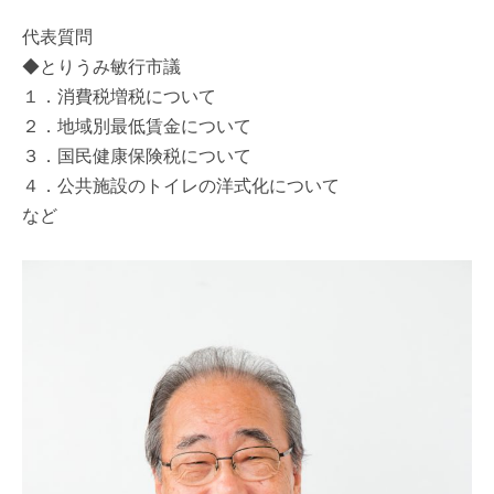
代表質問
◆とりうみ敏行市議
１．消費税増税について
２．地域別最低賃金について
３．国民健康保険税について
４．公共施設のトイレの洋式化について
など