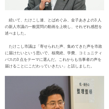
続いて、たけこし連、とばめぐみ、金子あきよの3 人
の新人市議の一般質問の動画を上映し、それぞれ感想を
述べました。
たけこし市議は「寄せられた声、集めてきた声を市政
に届けたいという思いで、核廃絶、学費、コミュニティ
バスの3 点をテーマに選んだ。これからも当事者の声を
届けることにこだわっていきたい」と話しました。