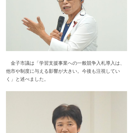
金子市議は「学習支援事業への一般競争入札導入は、
他市や制度に与える影響が大きい。今後も注視してい
く」と述べました。