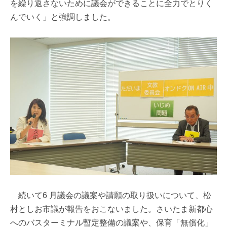
を繰り返さないために議会ができることに全力でとりく
んでいく」と強調しました。
続いて6 月議会の議案や請願の取り扱いについて、松
村としお市議が報告をおこないました。さいたま新都心
へのバスターミナル暫定整備の議案や、保育「無償化」