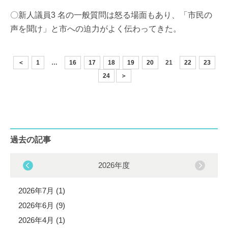
〇新人議員3 名の一般質問は怒る場面もあり、「市民の
声を聞け」と市への迫力がよく伝わってきた。
＜
1
…
16
17
18
19
20
21
22
23
24
＞
過去の記事
2026年度
2026年7月 (1)
2026年6月 (9)
2026年4月 (1)