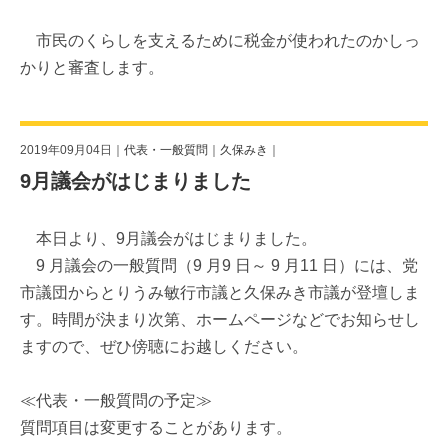
市民のくらしを支えるために税金が使われたのかしっ
かりと審査します。
2019年09月04日｜
代表・一般質問
｜
久保みき
｜
9月議会がはじまりました
本日より、9月議会がはじまりました。
9 月議会の一般質問（9 月9 日～ 9 月11 日）には、党
市議団からとりうみ敏行市議と久保みき市議が登壇しま
す。時間が決まり次第、ホームページなどでお知らせし
ますので、ぜひ傍聴にお越しください。
≪代表・一般質問の予定≫
質問項目は変更することがあります。