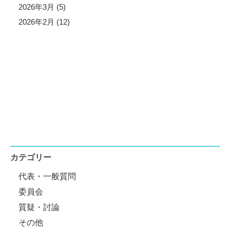
2026年3月 (5)
2026年2月 (12)
カテゴリー
代表・一般質問
委員会
質疑・討論
その他