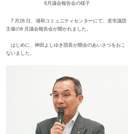
6月議会報告会の様子
7 月26 日、浦和コミュニティセンターにて、党市議団
主催の6 月議会報告会が開かれました。
はじめに、神田よしゆき団長が開会のあいさつをおこ
ないました。