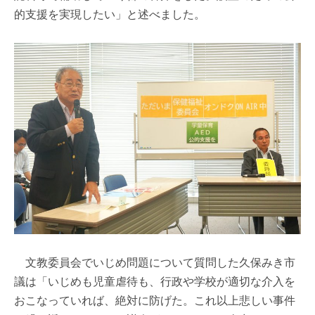
的支援を実現したい」と述べました。
文教委員会でいじめ問題について質問した久保みき市
議は「いじめも児童虐待も、行政や学校が適切な介入を
おこなっていれば、絶対に防げた。これ以上悲しい事件