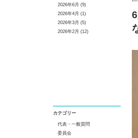
5年10月 (3)
2026年6月 (9)
5年9月 (13)
2026年4月 (1)
5年7月 (5)
2026年3月 (5)
5年6月 (8)
2026年2月 (12)
5年4月 (1)
5年3月 (4)
5年2月 (11)
5年1月 (1)
カテゴリー
代表・一般質問
委員会