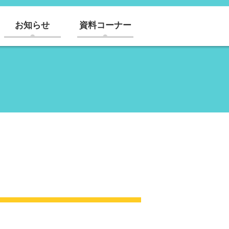
お知らせ
資料コーナー