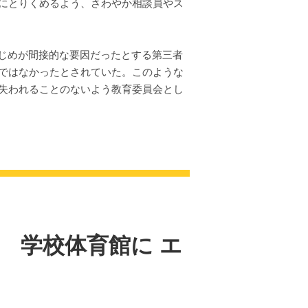
にとりくめるよう、さわやか相談員やス
いじめが間接的な要因だったとする第三者
ではなかったとされていた。このような
失われることのないよう教育委員会とし
 学校体育館に エ