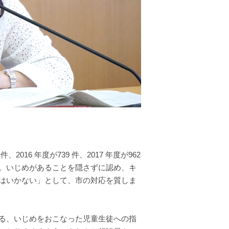
16 年度が739 件、2017 年度が962
。いじめがあることを隠さずに認め、キ
はいかない」として、市の対応を質しま
る、いじめをおこなった児童生徒への指