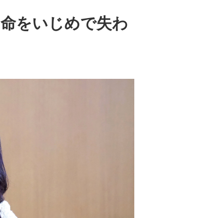
の命をいじめで失わ