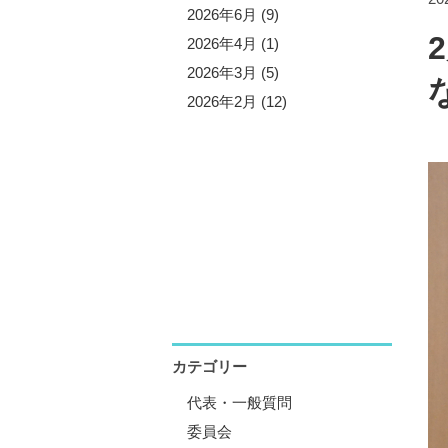
5年10月 (3)
2026年6月 (9)
5年9月 (13)
2026年4月 (1)
5年7月 (5)
2026年3月 (5)
5年6月 (8)
2026年2月 (12)
5年4月 (1)
5年3月 (4)
5年2月 (11)
5年1月 (1)
カテゴリー
代表・一般質問
委員会