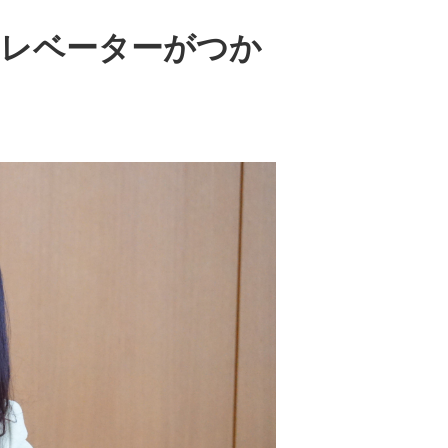
エレベーターがつか