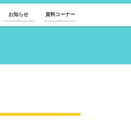
お知らせ
資料コーナー