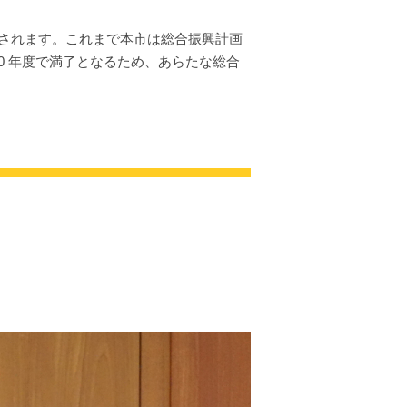
されます。これまで本市は総合振興計画
20 年度で満了となるため、あらたな総合