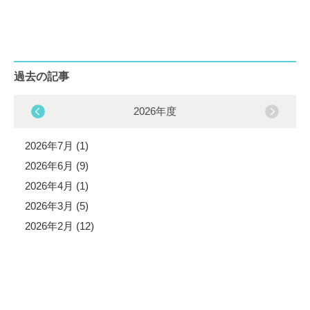
過去の記事
2026年度
2026年7月 (1)
2026年6月 (9)
2026年4月 (1)
2026年3月 (5)
2026年2月 (12)