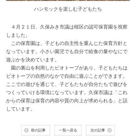
ハンモックを楽しむ子どもたち
４月２１日、久保みき市議は桜区の認可保育園を視察
しました。
この保育園は、子どもの自主性を重んじた保育方針と
なっています。小さい園児でも自分で給食の量やなにで
遊ぶかを決めています。
園の裏山を利用したビオトープがあり、子どもたちは
ビオトープの自然のなかで自由に遊ぶことができます。
ここでの遊びを通じて、子どもたちが自分たちで遊びを
つくっていける環境になっています。久保市議は「これ
からの保育は保育の内容や質の向上が求められる」と話
しています。
前の記事
一覧へ戻る
次の記事