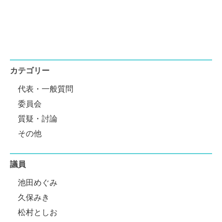
カテゴリー
代表・一般質問
委員会
質疑・討論
その他
議員
池田めぐみ
久保みき
松村としお