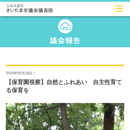
2016年05月18日｜
【保育園視察】自然とふれあい 自主性育て
る保育を