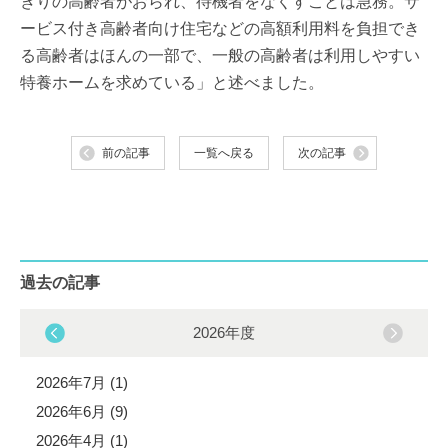
きりの高齢者がおられ、待機者をなくすことは急務。サ
ービス付き高齢者向け住宅などの高額利用料を負担でき
る高齢者はほんの一部で、一般の高齢者は利用しやすい
特養ホームを求めている」と述べました。
前の記事
一覧へ戻る
次の記事
過去の記事
2026年度
2026年7月 (1)
2026年6月 (9)
2026年4月 (1)