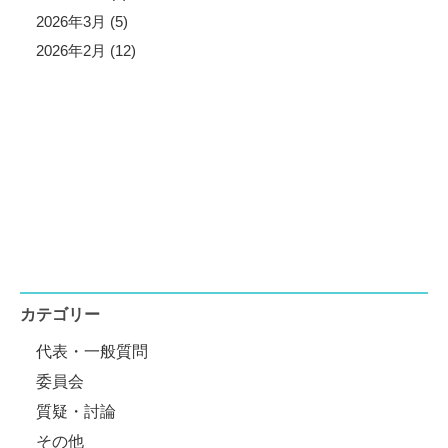
2026年3月 (5)
2026年2月 (12)
カテゴリー
代表・一般質問
委員会
質疑・討論
その他