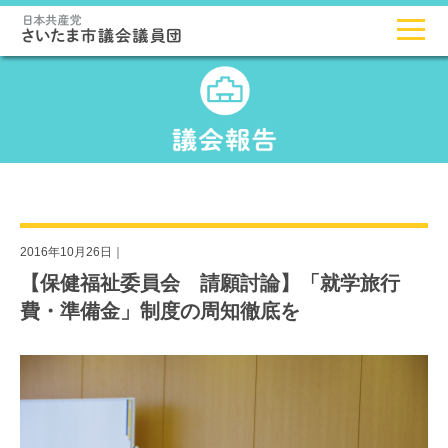
2016年10月26日｜
【保健福祉委員会 請願討論】「就学旅行
費・準備金」制度の周知徹底を