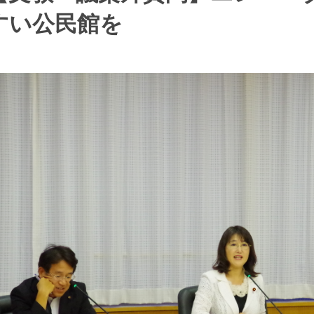
すい公民館を