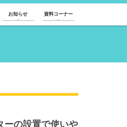
お知らせ
資料コーナー
ターの設置で使いや