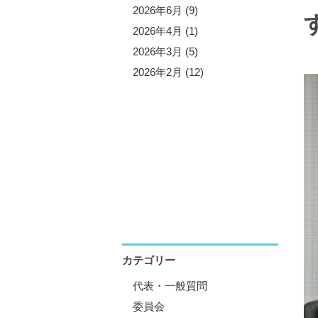
5年10月 (3)
2026年6月 (9)
5年9月 (13)
2026年4月 (1)
5年7月 (5)
2026年3月 (5)
5年6月 (8)
2026年2月 (12)
5年4月 (1)
5年3月 (4)
5年2月 (11)
5年1月 (1)
カテゴリー
代表・一般質問
委員会