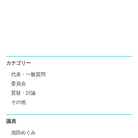
カテゴリー
代表・一般質問
委員会
質疑・討論
その他
議員
池田めぐみ