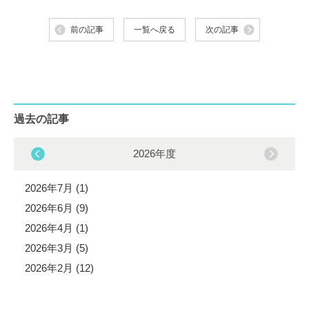
前の記事
一覧へ戻る
次の記事
過去の記事
2026年度
2026年7月 (1)
2026年6月 (9)
2026年4月 (1)
2026年3月 (5)
2026年2月 (12)