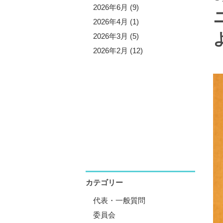
5年10月 (3)
2026年6月 (9)
5年9月 (13)
2026年4月 (1)
5年7月 (5)
2026年3月 (5)
5年6月 (8)
2026年2月 (12)
5年4月 (1)
5年3月 (4)
5年2月 (11)
5年1月 (1)
カテゴリー
代表・一般質問
委員会