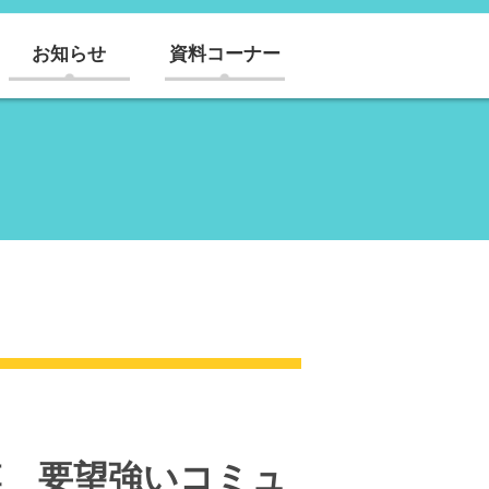
お知らせ
資料コーナー
連 要望強いコミュ