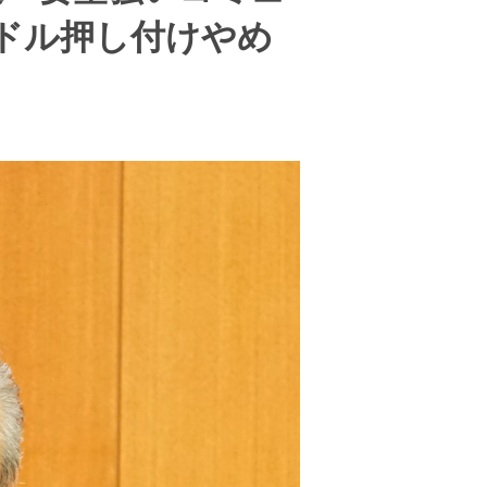
ドル押し付けやめ